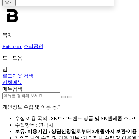
닫기
목차
Enterprise
소상공인
도구모음
님
로그아웃
검색
전체메뉴
메뉴검색
개인정보 수집 및 이용 동의
수집 이용 목적 : SK브로드밴드 상품 및 SK텔레콤 스마
수집항목 : 연락처
보유, 이용기간 : 상담신청일로부터 3개월까지 보관/이용 
개인정보의 수집 및 이용 거부 : 개인정보 수집 및 이용에