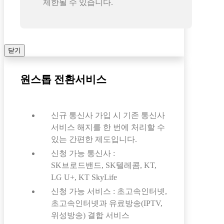
제한될 수 있습니다.
닫기
원스톱 전환서비스
신규 통신사 가입 시 기존 통신사
서비스 해지를 한 번에 처리할 수
있는 간편한 제도입니다.
신청 가능 통신사 :
SK브로드밴드, SK텔레콤, KT,
LG U+, KT SkyLife
신청 가능 서비스 : 초고속인터넷,
초고속인터넷과 유료방송(IPTV,
위성방송) 결합 서비스