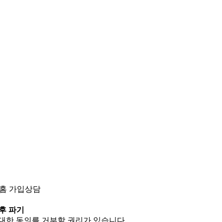
트홈 가입상담
후 파기
 대한 동의를 거부할 권리가 있습니다.