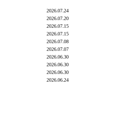
2026.07.24
2026.07.20
2026.07.15
2026.07.15
2026.07.08
2026.07.07
2026.06.30
2026.06.30
2026.06.30
2026.06.24