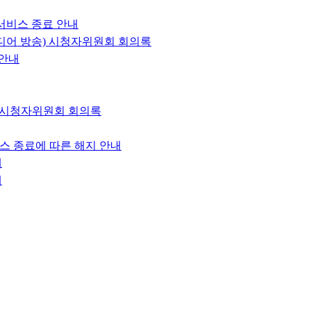
서비스 종료 안내
미디어 방송) 시청자위원회 회의록
편 안내
) 시청자위원회 회의록
스 종료에 따른 해지 안내
내
내