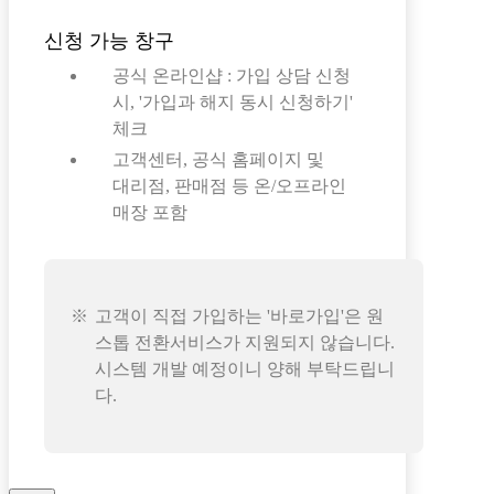
신청 가능 창구
공식 온라인샵 : 가입 상담 신청
시, '가입과 해지 동시 신청하기'
체크
고객센터, 공식 홈페이지 및
대리점, 판매점 등 온/오프라인
매장 포함
고객이 직접 가입하는 '바로가입'은 원
스톱 전환서비스가 지원되지 않습니다.
시스템 개발 예정이니 양해 부탁드립니
다.