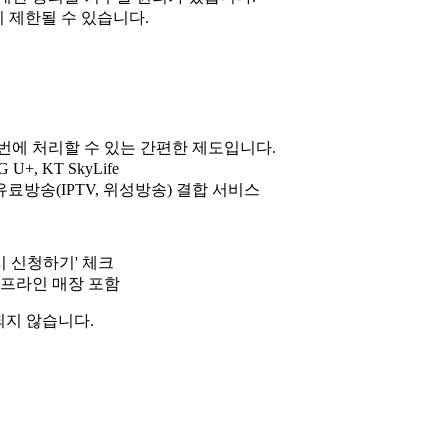
 제한될 수 있습니다.
 번에 처리할 수 있는 간편한 제도입니다.
+, KT SkyLife
료방송(IPTV, 위성방송) 결합 서비스
시 신청하기' 체크
오프라인 매장 포함
되지 않습니다.