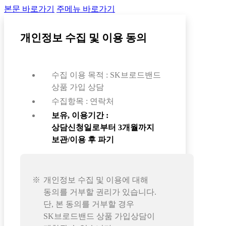
본문 바로가기
주메뉴 바로가기
개인정보 수집 및 이용 동의
수집 이용 목적 : SK브로드밴드
상품 가입 상담
수집항목 : 연락처
보유, 이용기간 :
상담신청일로부터 3개월까지
보관/이용 후 파기
개인정보 수집 및 이용에 대해
동의를 거부할 권리가 있습니다.
단, 본 동의를 거부할 경우
SK브로드밴드 상품 가입상담이