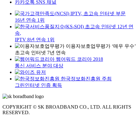
카카오톡 SNS 채널
IPTV, 초고속 인터넷 부문
16년 연속 1위
초고속 인터넷 12년 연
속,
IPTV 8년 연속 1위
이용자보호업무평가 ‘매우 우수’
초고속 인터넷 7년 연속
웹어워드 코리아 2018
통신 서비스 분야 대상
한국정보화진흥원 주최
그린인터넷 인증 획득
COPYRIGHT © SK BROADBAND CO., LTD. ALL RIGHTS
RESERVED.