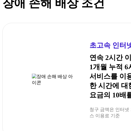
장애 손해 배상 조건
초고속 인터
연속 2시간 
1개월 누적 
서비스를 이
한 시간에 대
요금의 10배
청구 금액은 인터넷
스 이용료 기준