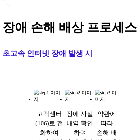
장애 손해 배상 프로세스
초고속 인터넷 장애 발생 시
고객센터
장애 사실
약관에
(106)로 전
내역 확인
따라
화하여
하여
손해 배