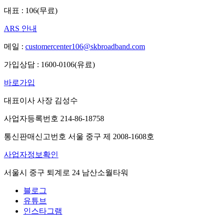
대표 : 106(무료)
ARS 안내
메일 :
customercenter106@skbroadband.com
가입상담 : 1600-0106(유료)
바로가입
대표이사 사장 김성수
사업자등록번호 214-86-18758
통신판매신고번호 서울 중구 제 2008-1608호
사업자정보확인
서울시 중구 퇴계로 24 남산소월타워
블로그
유튜브
인스타그램