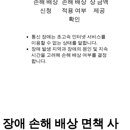
손해 배상
손해 배상
상 금액
신청
적용 여부
제공
확인
통신 장애는 초고속 인터넷 서비스를
이용할 수 없는 상태를 말합니다.
장애 발생 지역과 장애의 원인 및 지속
시간을 고려해 손해 배상 여부를 결정
합니다.
장애 손해 배상 면책 사