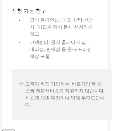
신청 가능 창구
공식 온라인샵 : 가입 상담 신청
시, '가입과 해지 동시 신청하기'
체크
고객센터, 공식 홈페이지 및
대리점, 판매점 등 온/오프라인
매장 포함
고객이 직접 가입하는 '바로가입'은 원
스톱 전환서비스가 지원되지 않습니다.
시스템 개발 예정이니 양해 부탁드립니
다.