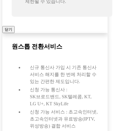
제한될 수 있습니다.
닫기
원스톱 전환서비스
신규 통신사 가입 시 기존 통신사
서비스 해지를 한 번에 처리할 수
있는 간편한 제도입니다.
신청 가능 통신사 :
SK브로드밴드, SK텔레콤, KT,
LG U+, KT SkyLife
신청 가능 서비스 : 초고속인터넷,
초고속인터넷과 유료방송(IPTV,
위성방송) 결합 서비스