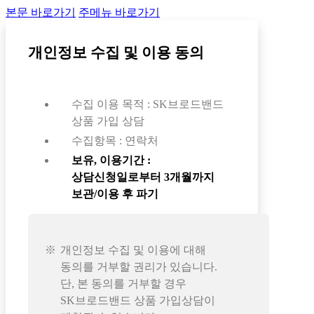
본문 바로가기
주메뉴 바로가기
개인정보 수집 및 이용 동의
수집 이용 목적 : SK브로드밴드
상품 가입 상담
수집항목 : 연락처
보유, 이용기간 :
상담신청일로부터 3개월까지
보관/이용 후 파기
개인정보 수집 및 이용에 대해
동의를 거부할 권리가 있습니다.
단, 본 동의를 거부할 경우
SK브로드밴드 상품 가입상담이