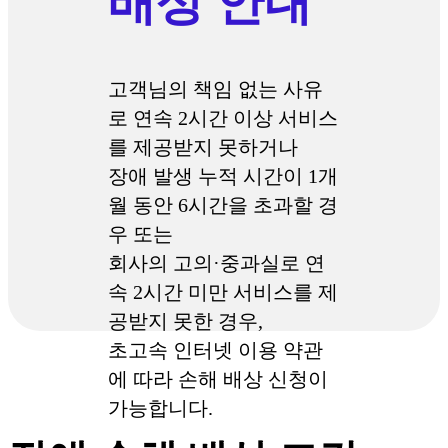
배상 안내
고객님의 책임 없는 사유
로 연속 2시간 이상 서비스
를 제공받지 못하거나
장애 발생 누적 시간이 1개
월 동안 6시간을 초과할 경
우 또는
회사의 고의·중과실로 연
속 2시간 미만 서비스를 제
공받지 못한 경우,
초고속 인터넷 이용 약관
에 따라 손해 배상 신청이
가능합니다.