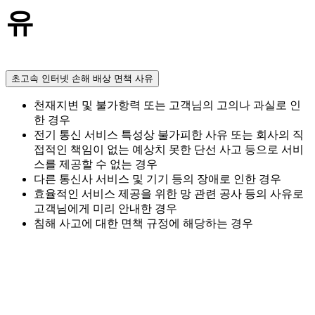
유
초고속 인터넷 손해 배상 면책 사유
천재지변 및 불가항력 또는 고객님의 고의나 과실로 인
한 경우
전기 통신 서비스 특성상 불가피한 사유 또는 회사의 직
접적인 책임이 없는 예상치 못한 단선 사고 등으로 서비
스를 제공할 수 없는 경우
다른 통신사 서비스 및 기기 등의 장애로 인한 경우
효율적인 서비스 제공을 위한 망 관련 공사 등의 사유로
고객님에게 미리 안내한 경우
침해 사고에 대한 면책 규정에 해당하는 경우