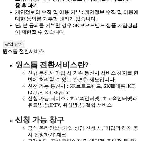
용 후 파기
개인정보의 수집 및 이용 거부 : 개인정보 수집 및 이용에
대한 동의를 거부할 권리가 있습니다.
단, 본 동의를 거부할 경우 SK브로드밴드 상품 가입상담
이 제한될 수 있습니다.
팝업 닫기
원스톱 전환서비스
원스톱 전환서비스란?
신규 통신사 가입 시 기존 통신사 서비스 해지를 한
번에 처리할 수 있는 간편한 제도입니다.
신청 가능 통신사 : SK브로드밴드, SK텔레콤, KT,
LG U+, KT SkyLife
신청 가능 서비스 : 초고속인터넷, 초고속인터넷과
유료방송(IPTV, 위성방송) 결합 서비스
신청 가능 창구
공식 온라인샵 : 가입 상담 신청 시, '가입과 해지 동
시 신청하기' 체크